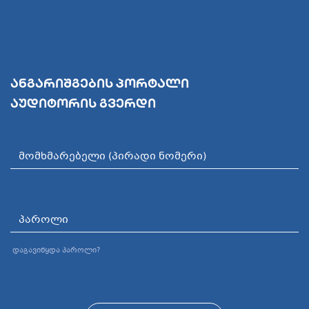
ანგარიშგების პორტალი
აუდიტორის გვერდი
დაგავიწყდა პაროლი?